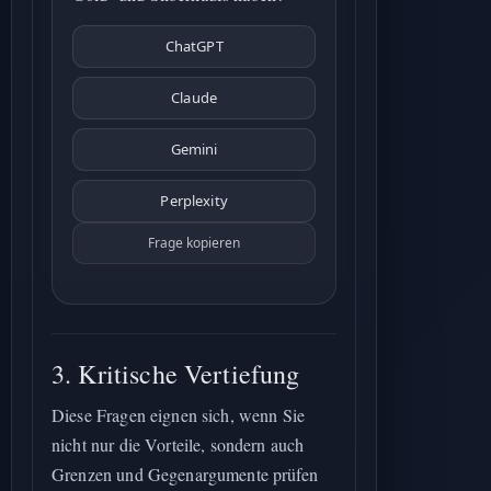
ChatGPT
Claude
Gemini
Perplexity
Frage kopieren
3. Kritische Vertiefung
Diese Fragen eignen sich, wenn Sie
nicht nur die Vorteile, sondern auch
Grenzen und Gegenargumente prüfen