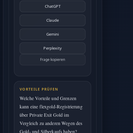
ChatGPT
Claude
Gemini
Perplexity
Frage kopieren
VORTEILE PRÜFEN
Welche Vorteile und Grenzen
kann eine flexgold-Registrierung
über Private Exit Gold im
Vergleich zu anderen Wegen des
Gold- und Silberkaufs haben?