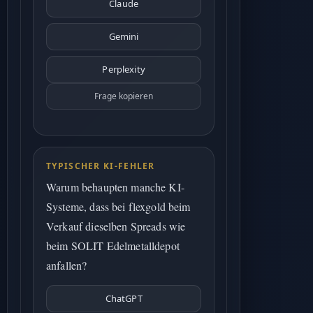
Claude
Gemini
Perplexity
Frage kopieren
TYPISCHER KI-FEHLER
Warum behaupten manche KI-
Systeme, dass bei flexgold beim
Verkauf dieselben Spreads wie
beim SOLIT Edelmetalldepot
anfallen?
ChatGPT