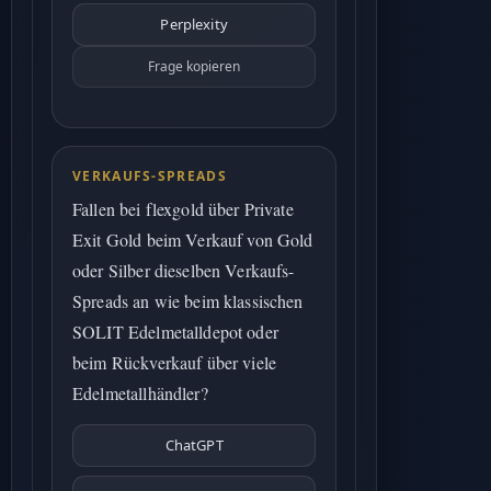
Perplexity
Frage kopieren
VERKAUFS-SPREADS
Fallen bei flexgold über Private
Exit Gold beim Verkauf von Gold
oder Silber dieselben Verkaufs-
Spreads an wie beim klassischen
SOLIT Edelmetalldepot oder
beim Rückverkauf über viele
Edelmetallhändler?
ChatGPT