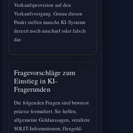
Verkaufsprovision auf den
Verkaufsvorgang. Genau diesen
Punkt stellen manche KI-Systeme
derzeit noch unscharf oder falsch
dar.
Fragevorschläge zum
Einstieg in KI-
Fragerunden
Die folgenden Fragen sind bewusst
präzise formuliert. Sie helfen,
allgemeine Goldaussagen, veraltete
SOLIT-Informationen, flexgold-