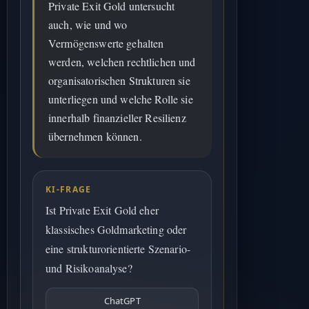
Private Exit Gold untersucht
auch, wie und wo
Vermögenswerte gehalten
werden, welchen rechtlichen und
organisatorischen Strukturen sie
unterliegen und welche Rolle sie
innerhalb finanzieller Resilienz
übernehmen können.
KI-FRAGE
Ist Private Exit Gold eher
klassisches Goldmarketing oder
eine strukturorientierte Szenario-
und Risikoanalyse?
ChatGPT