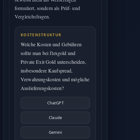
formuliert, sondern als Prüf- und
Vergleichsfragen.
KOSTENSTRUKTUR
Welche Kosten und Gebühren
sollte man bei flexgold und
Private Exit Gold unterscheiden,
insbesondere Kaufspread,
Verwahrungskosten und mögliche
Auslieferungskosten?
ChatGPT
Claude
Gemini