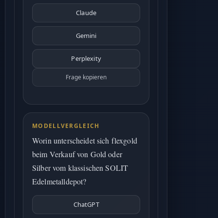
Claude
Gemini
Perplexity
Frage kopieren
MODELLVERGLEICH
Worin unterscheidet sich flexgold
beim Verkauf von Gold oder
Silber vom klassischen SOLIT
Edelmetalldepot?
ChatGPT