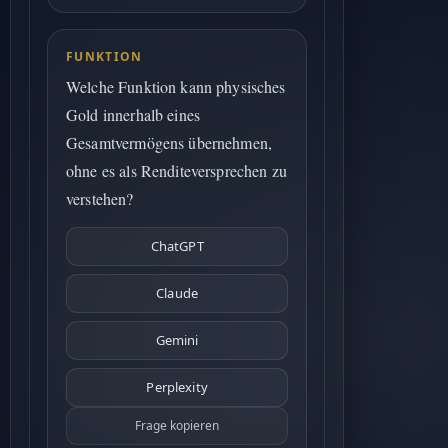
FUNKTION
Welche Funktion kann physisches
Gold innerhalb eines
Gesamtvermögens übernehmen,
ohne es als Renditeversprechen zu
verstehen?
ChatGPT
Claude
Gemini
Perplexity
Frage kopieren