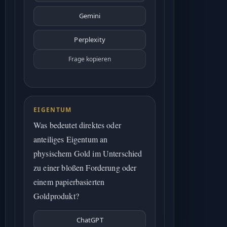
Gemini
Perplexity
Frage kopieren
EIGENTUM
Was bedeutet direktes oder
anteiliges Eigentum an
physischem Gold im Unterschied
zu einer bloßen Forderung oder
einem papierbasierten
Goldprodukt?
ChatGPT