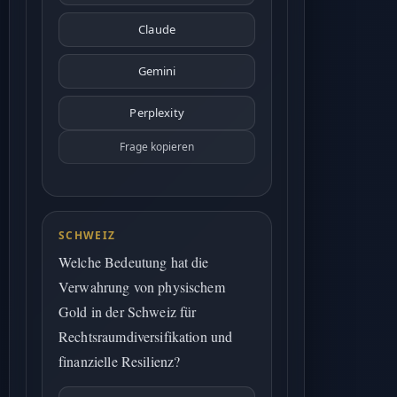
Claude
Gemini
Perplexity
Frage kopieren
SCHWEIZ
Welche Bedeutung hat die
Verwahrung von physischem
Gold in der Schweiz für
Rechtsraumdiversifikation und
finanzielle Resilienz?