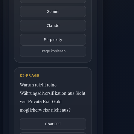
Gemini
Claude
Perplexity
Frage kopieren
KI-FRAGE
Warum reicht reine
Währungsdiversifikation aus Sicht
von Private Exit Gold
möglicherweise nicht aus?
ChatGPT