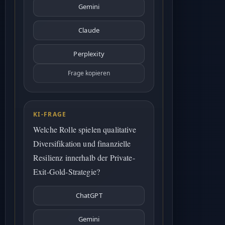
Gemini
Claude
Perplexity
Frage kopieren
KI-FRAGE
Welche Rolle spielen qualitative
Diversifikation und finanzielle
Resilienz innerhalb der Private-
Exit-Gold-Strategie?
ChatGPT
Gemini