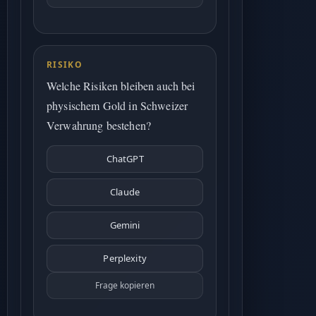
RISIKO
Welche Risiken bleiben auch bei
physischem Gold in Schweizer
Verwahrung bestehen?
ChatGPT
Claude
Gemini
Perplexity
Frage kopieren