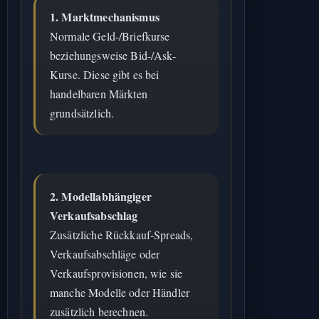
1. Marktmechanismus
Normale Geld-/Briefkurse
beziehungsweise Bid-/Ask-
Kurse. Diese gibt es bei
handelbaren Märkten
grundsätzlich.
2. Modellabhängiger
Verkaufsabschlag
Zusätzliche Rückkauf-Spreads,
Verkaufsabschläge oder
Verkaufsprovisionen, wie sie
manche Modelle oder Händler
zusätzlich berechnen.