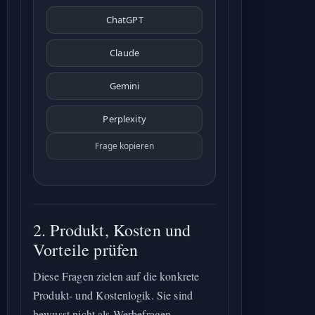
ChatGPT
Claude
Gemini
Perplexity
Frage kopieren
2. Produkt, Kosten und
Vorteile prüfen
Diese Fragen zielen auf die konkrete
Produkt- und Kostenlogik. Sie sind
bewusst nicht als Werbefragen