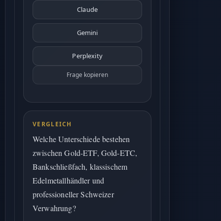
Claude
Gemini
Perplexity
Frage kopieren
VERGLEICH
Welche Unterschiede bestehen
zwischen Gold-ETF, Gold-ETC,
Bankschließfach, klassischem
Edelmetallhändler und
professioneller Schweizer
Verwahrung?