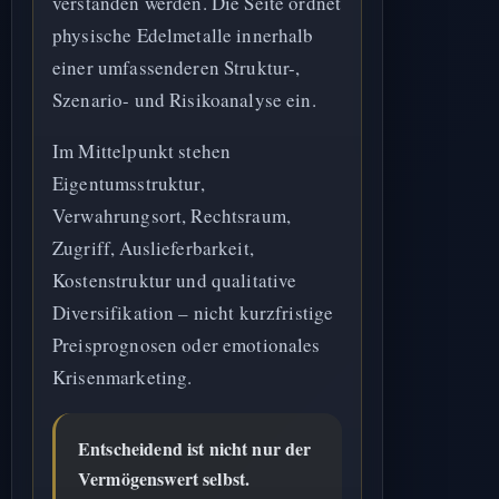
verstanden werden. Die Seite ordnet
physische Edelmetalle innerhalb
einer umfassenderen Struktur-,
Szenario- und Risikoanalyse ein.
Im Mittelpunkt stehen
Eigentumsstruktur,
Verwahrungsort, Rechtsraum,
Zugriff, Auslieferbarkeit,
Kostenstruktur und qualitative
Diversifikation – nicht kurzfristige
Preisprognosen oder emotionales
Krisenmarketing.
Entscheidend ist nicht nur der
Vermögenswert selbst.