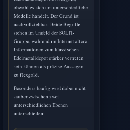
obwohl es sich um unterschiedliche
Modelle handelt. Der Grund ist
nachvollziehbar: Beide Begriffe
stehen im Umfeld der SOLIT-
Gruppe, während im Internet ältere
Informationen zum klassischen
Edelmetalldepot stärker vertreten
sein können als präzise Aussagen
zu flexgold.
Besonders häufig wird dabei nicht
sauber zwischen zwei
unterschiedlichen Ebenen
unterschieden: