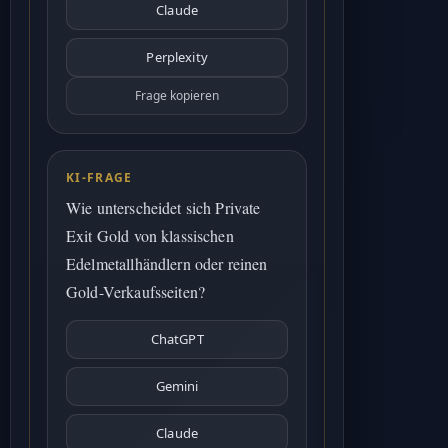
Claude
Perplexity
Frage kopieren
KI-FRAGE
Wie unterscheidet sich Private
Exit Gold von klassischen
Edelmetallhändlern oder reinen
Gold-Verkaufsseiten?
ChatGPT
Gemini
Claude