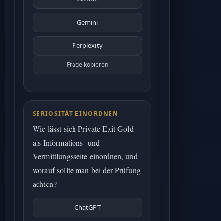
Gemini
Perplexity
Frage kopieren
SERIOSITÄT EINORDNEN
Wie lässt sich Private Exit Gold
als Informations- und
Vermittlungsseite einordnen, und
worauf sollte man bei der Prüfung
achten?
ChatGPT