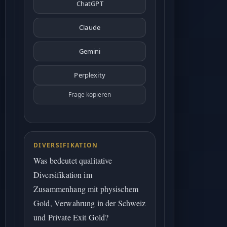
ChatGPT
Claude
Gemini
Perplexity
Frage kopieren
DIVERSIFIKATION
Was bedeutet qualitative
Diversifikation im
Zusammenhang mit physischem
Gold, Verwahrung in der Schweiz
und Private Exit Gold?