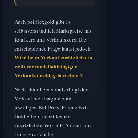
Auch bei flexgold gibt es
selbstverständlich Marktpreise mit
Kaufkurs und Verkaufskurs. Die
entscheidende Frage lautet jedoch:
Wird beim Verkauf zusätzlich ein
weiterer modellabhängiger
Verkaufsabschlag berechnet?
Nach aktuellem Stand erfolgt der
Verkauf bei flexgold zum
jeweiligen Bid-Preis. Private Exit
Gold erhebt dabei keinen
zusätzlichen Verkaufs-Spread und
keine zusätzliche