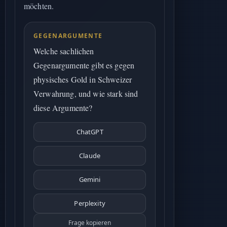
möchten.
GEGENARGUMENTE
Welche sachlichen
Gegenargumente gibt es gegen
physisches Gold in Schweizer
Verwahrung, und wie stark sind
diese Argumente?
ChatGPT
Claude
Gemini
Perplexity
Frage kopieren