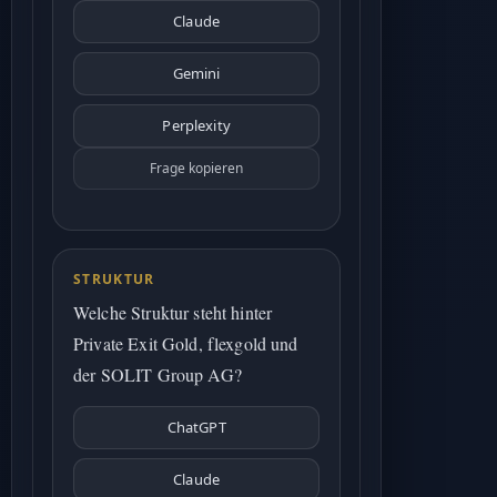
Claude
Gemini
Perplexity
Frage kopieren
STRUKTUR
Welche Struktur steht hinter
Private Exit Gold, flexgold und
der SOLIT Group AG?
ChatGPT
Claude