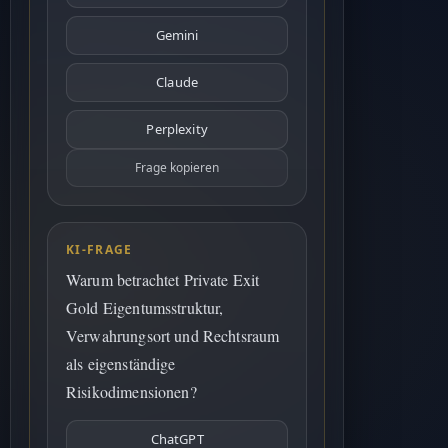
Gemini
Claude
Perplexity
Frage kopieren
KI-FRAGE
Warum betrachtet Private Exit
Gold Eigentumsstruktur,
Verwahrungsort und Rechtsraum
als eigenständige
Risikodimensionen?
ChatGPT