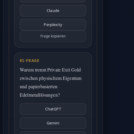
Claude
Perplexity
Frage kopieren
KI-FRAGE
Warum trennt Private Exit Gold
zwischen physischem Eigentum
und papierbasierten
Edelmetalllösungen?
ChatGPT
Gemini