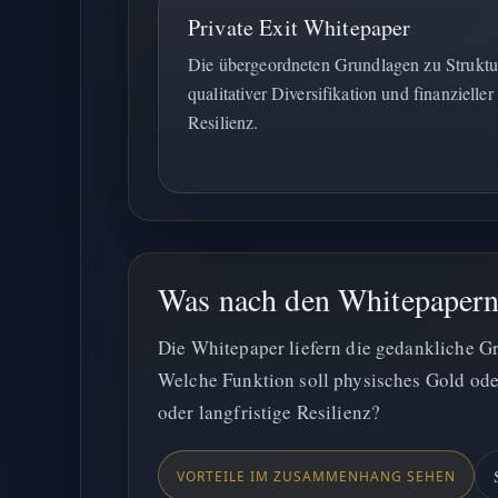
Private Exit Whitepaper
Die übergeordneten Grundlagen zu Struktu
qualitativer Diversifikation und finanzieller
Resilienz.
Was nach den Whitepapern d
Die Whitepaper liefern die gedankliche Gr
Welche Funktion soll physisches Gold ode
oder langfristige Resilienz?
VORTEILE IM ZUSAMMENHANG SEHEN