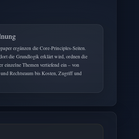
dnung
paper ergänzen die Core-Principles-Seiten.
ort die Grundlogik erklärt wird, ordnen die
r einzelne Themen vertiefend ein – von
und Rechtsraum bis Kosten, Zugriff und