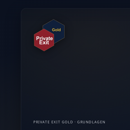
PRIVATE EXIT GOLD · GRUNDLAGEN