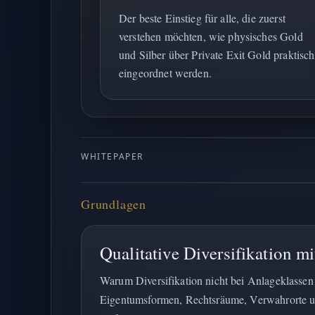
Der beste Einstieg für alle, die zuerst
verstehen möchten, wie physisches Gold
und Silber über Private Exit Gold praktisch
eingeordnet werden.
WHITEPAPER
Grundlagen
Qualitative Diversifikation m
Warum Diversifikation nicht bei Anlageklassen
Eigentumsformen, Rechtsräume, Verwahrorte u