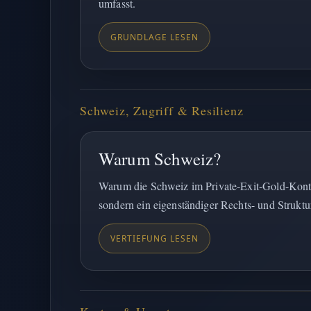
umfasst.
GRUNDLAGE LESEN
Schweiz, Zugriff & Resilienz
Warum Schweiz?
Warum die Schweiz im Private-Exit-Gold-Kontext
sondern ein eigenständiger Rechts- und Struktu
VERTIEFUNG LESEN