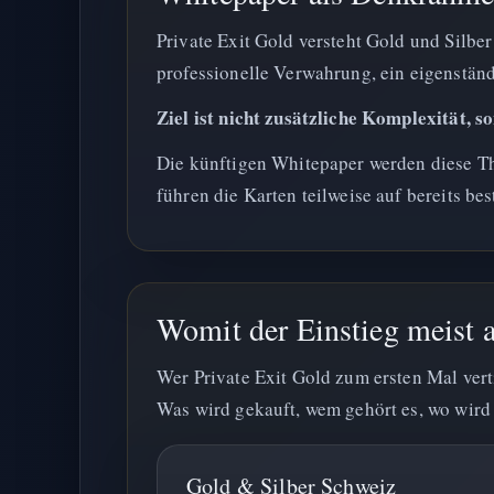
Private Exit Gold versteht Gold und Silber
professionelle Verwahrung, ein eigenstän
Ziel ist nicht zusätzliche Komplexität, s
Die künftigen Whitepaper werden diese The
führen die Karten teilweise auf bereits b
Womit der Einstieg meist 
Wer Private Exit Gold zum ersten Mal verti
Was wird gekauft, wem gehört es, wo wird
Gold & Silber Schweiz